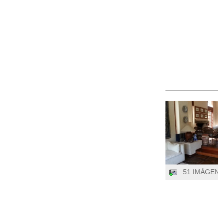
51 IMÁGE