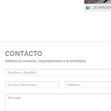
25 IMÁGE
CONTACTO
Déjenos su consulta, responderemos a la brevedad.