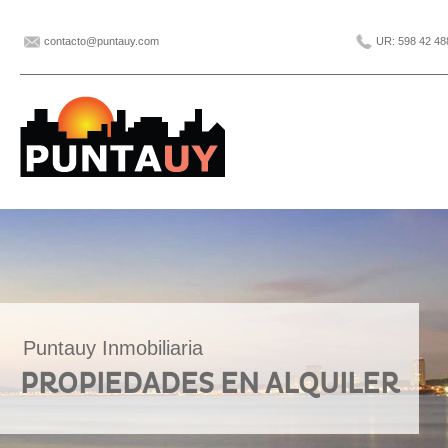
contacto@puntauy.com
UR: 598 42 48
Puntauy Inmobiliaria
PROPIEDADES EN ALQUILER