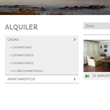
ALQUILER
CASAS
• 1 DORMITORIO
• 2 DORMITORIOS
• 3 DORMITORIOS
• 4 O MÁS DORMITORIOS
31 IMÁGE
APARTAMENTOS