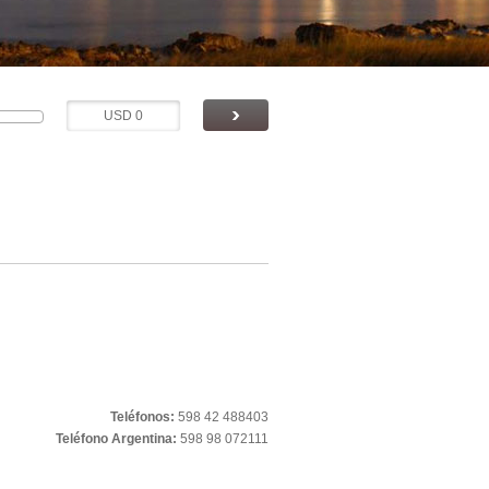
Teléfonos:
598 42 488403
Teléfono Argentina:
598 98 072111