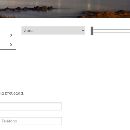
 la brevedad.