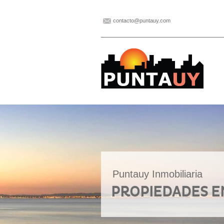
contacto@puntauy.com
Puntauy Inmobiliaria
PROPIEDADES E