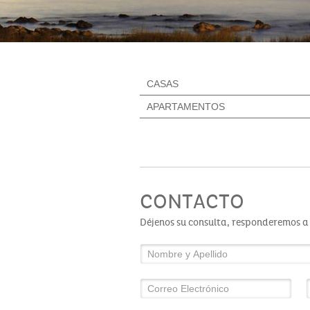
CASAS
APARTAMENTOS
CONTACTO
Déjenos su consulta, responderemos a